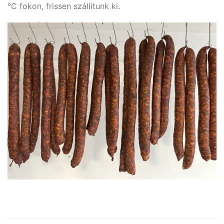
°C fokon, frissen szállítunk ki.