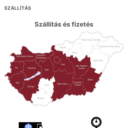
SZÁLLÍTÁS
Szállítás és fizetés